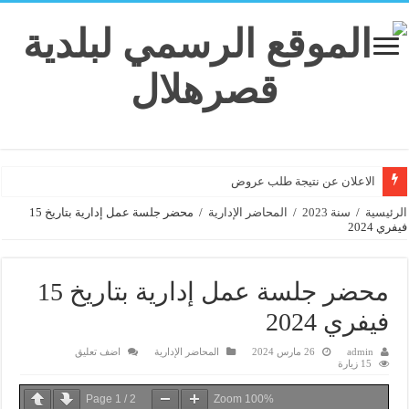
الاعلان عن نتيجة طلب عروض
الرئيسية
/
سنة 2023
/
المحاضر الإدارية
/
محضر جلسة عمل إدارية بتاريخ 15
فيفري 2024
محضر جلسة عمل إدارية بتاريخ 15
فيفري 2024
admin
26 مارس 2024
المحاضر الإدارية
اضف تعليق
15 زيارة
Page
1
/
2
Zoom
100%