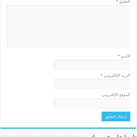
التعليق
*
الاسم
*
البريد الإلكتروني
*
الموقع الإلكتروني