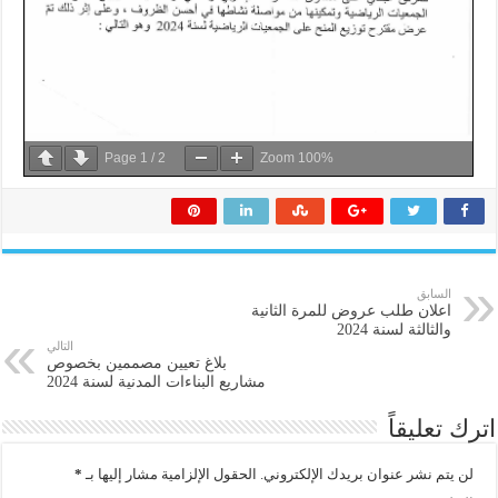
Page
1
/
2
Zoom
100%
السابق
اعلان طلب عروض للمرة الثانية
والثالثة لسنة 2024
التالي
بلاغ تعيين مصممين بخصوص
مشاريع البناءات المدنية لسنة 2024
اترك تعليقاً
لن يتم نشر عنوان بريدك الإلكتروني.
الحقول الإلزامية مشار إليها بـ
*