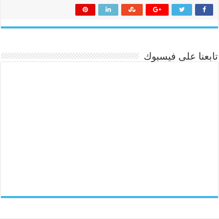
تابعنا على فيسبوك