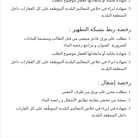
شهادة ملكية أو مايعادلها للعقار موضوع الطلب
شهادة ابراء في خلاص المعاليم البلدية آلموظفة على كل العقارات داخل
المنطقة البلدية.
رخصة ربط بشبكة التطهير :
مطلب على ورق عادي ممضى من قبل الطالب ومتضمنا للبيانات
الضرورية: العنوان و مراجع رخصة البناء.
شهادة ملكية أو مايعادلها للعقار موضوع الطلب
شهادة ابراء في خلاص المعاليم البلدية آلموظفة على كل العقارات داخل
المنطقة البلدية.
رخصة إشغال :
مطلب محرر على ورق من طرف المعني
نسخة من محضر معاينة تطابق الأشغال و رخصة البناء
شهادة في إبراء في خلاص المعاليم البلدية الموظّفة على كل القارات
داخل المنطقة البلدية.