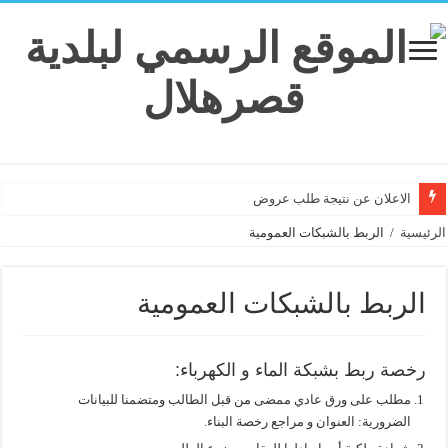
الاعلان عن نتيجة طلب عروض
الرئيسية
/
الربط بالشبكات العمومية
الربط بالشبكات العمومية
رخصة ربط بشبكة الماء و الكهرباء:
مطلب على ورق عادي ممضى من قبل الطالب ومتضمنا للبيانات
الضرورية: العنوان و مراجع رخصة البناء.