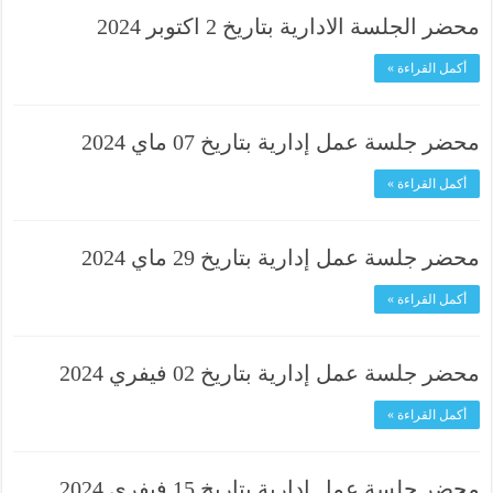
محضر الجلسة الادارية بتاريخ 2 اكتوبر 2024
أكمل القراءة »
محضر جلسة عمل إدارية بتاريخ 07 ماي 2024
أكمل القراءة »
محضر جلسة عمل إدارية بتاريخ 29 ماي 2024
أكمل القراءة »
محضر جلسة عمل إدارية بتاريخ 02 فيفري 2024
أكمل القراءة »
محضر جلسة عمل إدارية بتاريخ 15 فيفري 2024