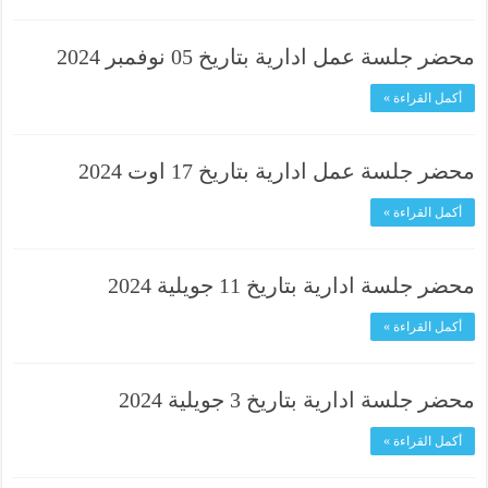
محضر جلسة عمل ادارية بتاريخ 05 نوفمبر 2024
أكمل القراءة »
محضر جلسة عمل ادارية بتاريخ 17 اوت 2024
أكمل القراءة »
محضر جلسة ادارية بتاريخ 11 جويلية 2024
أكمل القراءة »
محضر جلسة ادارية بتاريخ 3 جويلية 2024
أكمل القراءة »