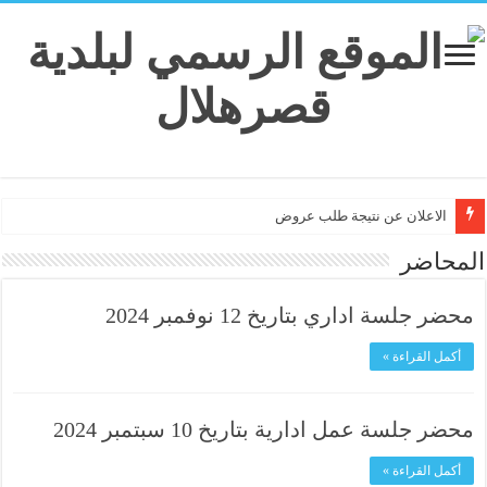
الاعلان عن نتيجة طلب عروض
المحاضر
محضر جلسة اداري بتاريخ 12 نوفمبر 2024
أكمل القراءة »
محضر جلسة عمل ادارية بتاريخ 10 سبتمبر 2024
أكمل القراءة »