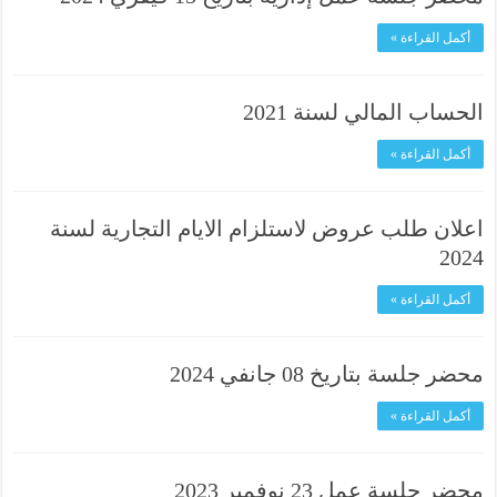
أكمل القراءة »
الحساب المالي لسنة 2021
أكمل القراءة »
اعلان طلب عروض لاستلزام الايام التجارية لسنة
2024
أكمل القراءة »
محضر جلسة بتاريخ 08 جانفي 2024
أكمل القراءة »
محضر جلسة عمل 23 نوفمبر 2023