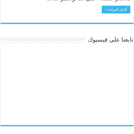
أكمل القراءة »
تابعنا على فيسبوك