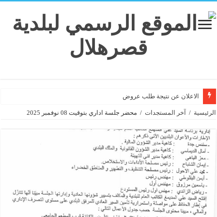
الاعلان عن نتيجة طلب عروض
الرئيسية
/
آخر المستجدات
/
محضر جلسة اداري بتوقيت 08 نوفمبر 2025