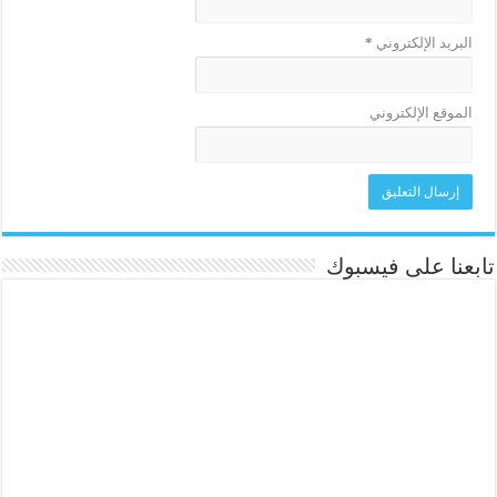
البريد الإلكتروني
*
الموقع الإلكتروني
تابعنا على فيسبوك