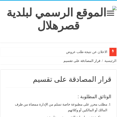
الاعلان عن نتيجة طلب عروض
الرئيسية
/
قرار المصادقة على تقسيم
قرار المصادقة على تقسيم
الوثائق المطلوبة :
مطلب محرر على مطبوعة خاصة تسلم من الإدارة ممضاة من طرف
المالك أو المالكين أو وكلائهم