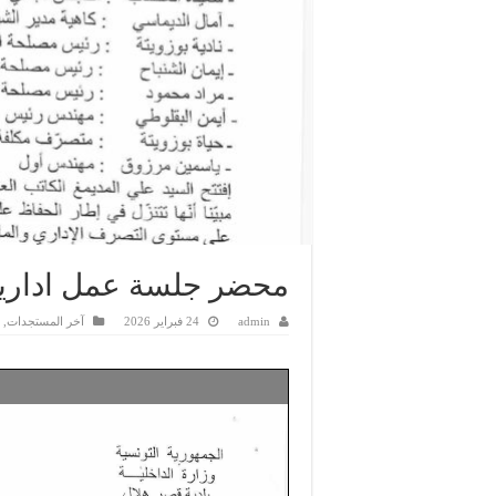
محضر جلسة عمل ادارية بتاريخ 16
admin
24 فبراير 2026
آخر المستجدات
,