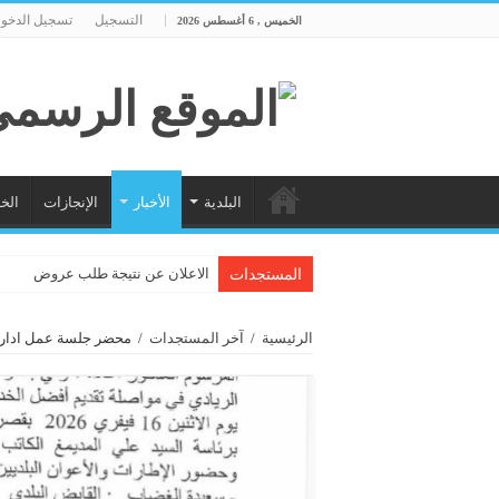
التسجيل
تسجيل الدخو
الخميس , 6 أغسطس 2026
البلدية
الأخبار
الإنجازات
الخ
الاعلان عن نتيجة طلب عروض
المستجدات
الرئيسية
/
آخر المستجدات
/
محضر جلسة عمل ادارية بتاريخ 16