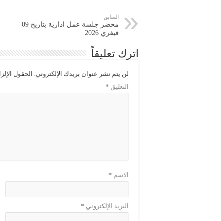
السابق
محضر جلسة عمل ادارية بتاريخ 09
فيفري 2026
اترك تعليقاً
لن يتم نشر عنوان بريدك الإلكتروني.
الحقول الإلزا
التعليق
*
الاسم
*
البريد الإلكتروني
*