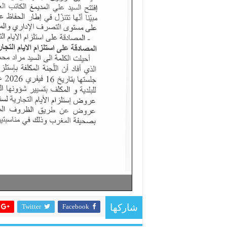
Twitter
Facebook
شاركها