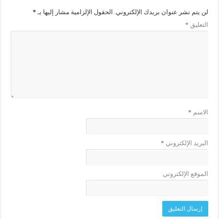
لن يتم نشر عنوان بريدك الإلكتروني.
الحقول الإلزامية مشار إليها بـ
*
التعليق
*
الاسم
*
البريد الإلكتروني
*
الموقع الإلكتروني