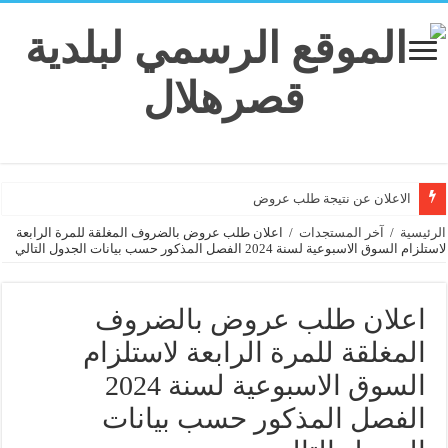
الاعلان عن نتيجة طلب عروض
الرئيسية
/
آخر المستجدات
/
اعلان طلب عروض بالضروف المغلقة للمرة الرابعة
لاستلزام السوق الاسبوعية لسنة 2024 الفصل المذكور حسب بيانات الجدول التالي
اعلان طلب عروض بالضروف
المغلقة للمرة الرابعة لاستلزام
السوق الاسبوعية لسنة 2024
الفصل المذكور حسب بيانات