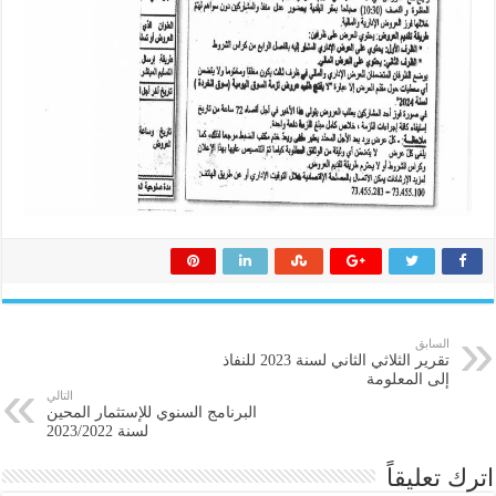
السابق
تقرير الثلاثي الثاني لسنة 2023 للنفاذ
إلى المعلومة
التالي
البرنامج السنوي للإستثمار المحين
لسنة 2023/2022
اترك تعليقاً