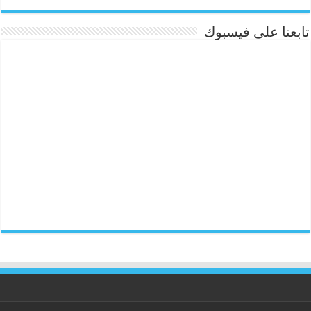
تابعنا على فيسبوك