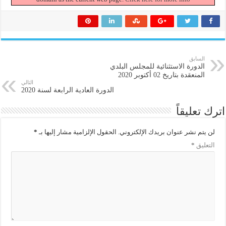
السابق
الدورة الاستثنائية للمجلس البلدي
المنعقدة بتاريخ 02 أكتوبر 2020
التالي
الدورة العادية الرابعة لسنة 2020
اترك تعليقاً
لن يتم نشر عنوان بريدك الإلكتروني.
الحقول الإلزامية مشار إليها بـ
*
التعليق
*