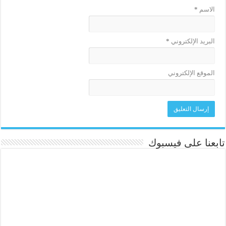
الاسم
*
البريد الإلكتروني
*
الموقع الإلكتروني
تابعنا على فيسبوك