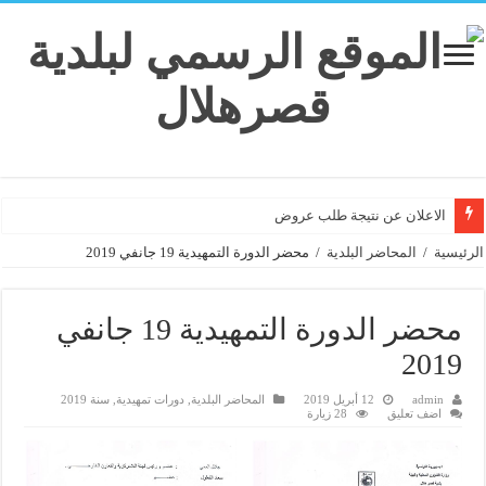
الاعلان عن نتيجة طلب عروض
الرئيسية
/
المحاضر البلدية
/
محضر الدورة التمهيدية 19 جانفي 2019
محضر الدورة التمهيدية 19 جانفي
2019
admin
12 أبريل 2019
المحاضر البلدية
,
دورات تمهيدية
,
سنة 2019
اضف تعليق
28 زيارة