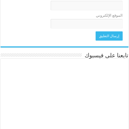
الموقع الإلكتروني
تابعنا على فيسبوك