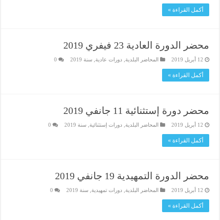
أكمل القراءة »
محضر الدورة العادية 23 فيفري 2019
12 أبريل 2019
المحاضر البلدية
,
دورات عادية
,
سنة 2019
0
أكمل القراءة »
محضر دورة إستثنائية 11 جانفي 2019
12 أبريل 2019
المحاضر البلدية
,
دورات إستثنائية
,
سنة 2019
0
أكمل القراءة »
محضر الدورة التمهيدية 19 جانفي 2019
12 أبريل 2019
المحاضر البلدية
,
دورات تمهيدية
,
سنة 2019
0
أكمل القراءة »