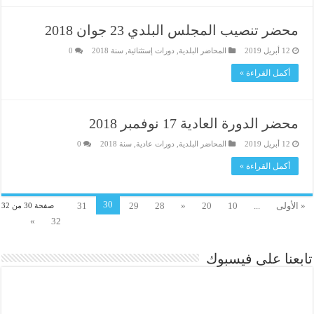
محضر تنصيب المجلس البلدي 23 جوان 2018
12 أبريل 2019
المحاضر البلدية
,
دورات إستثنائية
,
سنة 2018
0
أكمل القراءة »
محضر الدورة العادية 17 نوفمبر 2018
12 أبريل 2019
المحاضر البلدية
,
دورات عادية
,
سنة 2018
0
أكمل القراءة »
30
« الأولى
...
10
20
«
28
29
31
صفحة 30 من 32
»
32
تابعنا على فيسبوك