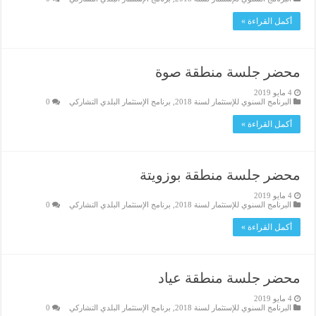
أكمل القراءة »
محضر جلسة منطقة صوة
4 مايو 2019
البرنامج السنوي للإستثمار لسنة 2018
,
برنامج الإستثمار البلدي التشاركي
0
أكمل القراءة »
محضر جلسة منطقة بوزويتة
4 مايو 2019
البرنامج السنوي للإستثمار لسنة 2018
,
برنامج الإستثمار البلدي التشاركي
0
أكمل القراءة »
محضر جلسة منطقة عياد
4 مايو 2019
البرنامج السنوي للإستثمار لسنة 2018
,
برنامج الإستثمار البلدي التشاركي
0