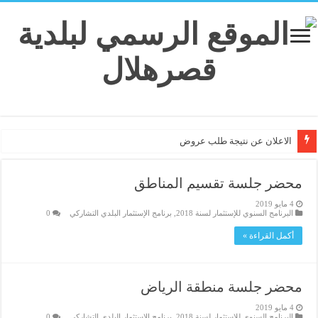
الاعلان عن نتيجة طلب عروض
محضر جلسة تقسيم المناطق
4 مايو 2019
البرنامج السنوي للإستثمار لسنة 2018
,
برنامج الإستثمار البلدي التشاركي
0
أكمل القراءة »
محضر جلسة منطقة الرياض
4 مايو 2019
البرنامج السنوي للإستثمار لسنة 2018
,
برنامج الإستثمار البلدي التشاركي
0